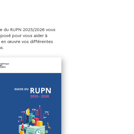
de du RUPN 2025/2026 vous
oposé pour vous aider à
 en œuvre vos différentes
s.