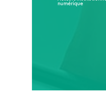
numérique