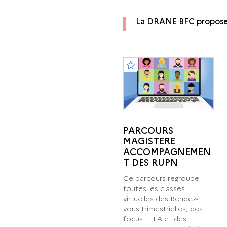
La DRANE BFC propose d
PARCOURS
MAGISTERE
ACCOMPAGNEMEN
T DES RUPN
Ce parcours regroupe
toutes les classes
virtuelles des Rendez-
vous trimestrielles, des
focus ELEA et des