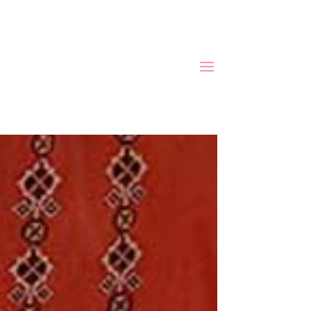
Fondamentaux