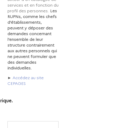
services et en fonction du
profil des personnes.
Les
RUPNs, comme les chefs
d’établissements,
peuvent y déposer des
demandes concernant
l’ensemble de leur
structure contrairement
aux autres personnels qui
ne peuvent formuler que
des demandes
individuelles.
►
Accédez au site
CEPAGES
rique.