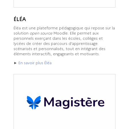
ÉLÉA
Éléa est une plateforme pédagogique qui repose sur la
solution
open source
Moodle. Elle permet aux
personnels exerçant dans les écoles, collèges et
lycées de créer des parcours d’apprentissage
scénarisés et personnalisés, tout en intégrant des
éléments interactifs, engageants et motivants.
►
En savoir plus Éléa