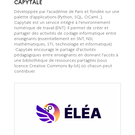
CAPYTALE
Développée par l’académie de Paris et fondée sur une
palette d’applications (Python, SQL, OCaml…),
Capytale est un service intégré à l’environnement
numérique de travail (ENT). Il permet de créer et
partager des activités de codage informatique entre
enseignants (essentiellement en SNT, NSI,
mathématiques, STI, technologie et informatique).
Capytale encourage le partage d’activités
pédagogiques entre enseignants en donnant l’accès à
une bibliothèque de ressources partagées (sous
licence Creative Commons By-SA) où chacun peut
contribuer.