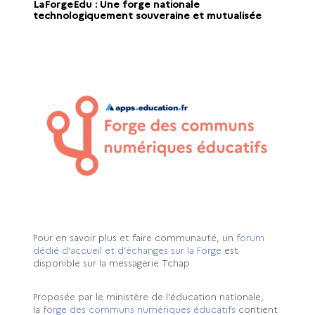
LaForgeEdu : Une forge nationale
technologiquement souveraine et mutualisée
Pour en savoir plus et faire communauté, un
forum
dédié d’accueil et d’échanges sur la Forge
est
disponible sur la messagerie Tchap
Proposée par le ministère de l’éducation nationale,
la
forge des communs numériques éducatifs
contient