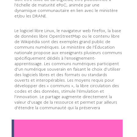
l’échelle de maturité ePoC, animée par une
dynamique communautaire en lien avec le ministère
et/ou les DRANE.
Le logiciel libre Linux, le navigateur web Firefox, la base
de données libre OpenStreetMap ou le contenu libre
de Wikipédia sont des exemples grand public de
communs numériques. Le ministère de l’Éducation
nationale propose aux enseignants plusieurs communs
spécifiquement dédiés à l’enseignement-
apprentissage. Les communs numériques participent
d’un numérique souverain en faisant le choix d’utiliser
des logiciels libres et des formats ou standards
ouverts et interopérables. Les moyens requis pour
développer des « communs », la libre circulation des
codes et des données, stimule l’émulation et
l’innovation. Le partage augmente directement la
valeur d’usage de la ressource et permet par ailleurs
d’étendre la communauté qui la préservera