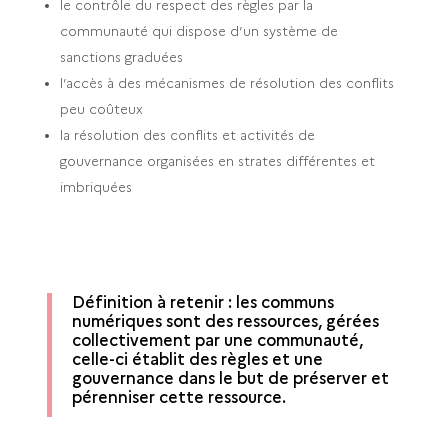
le contrôle du respect des règles par la
communauté qui dispose d’un système de
sanctions graduées
l’accès à des mécanismes de résolution des conflits
peu coûteux
la résolution des conflits et activités de
gouvernance organisées en strates différentes et
imbriquées
Définition à retenir : les communs
numériques sont des ressources, gérées
collectivement par une communauté,
celle-ci établit des règles et une
gouvernance dans le but de préserver et
pérenniser cette ressource.