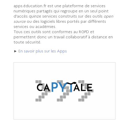
apps.éducation.fr est une plateforme de services
numériques partagés qui regroupe en un seul point
d’accès quinze services construits sur des outils
open
source
ou des logiciels libres portés par différents
services ou académies.
Tous ces outils sont conformes au RGPD et
permettent donc un travail collaboratif à distance en
toute sécurité.
►
En savoir plus sur les Apps