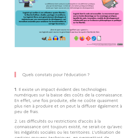
Quels constats pour l’éducation ?
1
. Il existe un impact évident des technologies
numériques sur la baisse des coûts de la connaissance.
En effet, une fois produite, elle ne coûte quasiment
plus rien à produire et on peut la diffuser également à
peu de frais.
2. Les difficultés ou restrictions d’accès à la
connaissance ont toujours existé, ne serait-ce qu’avec
les inégalités sociales ou les territoires. L’utilisation de
certains moyens techniques, en permettant de