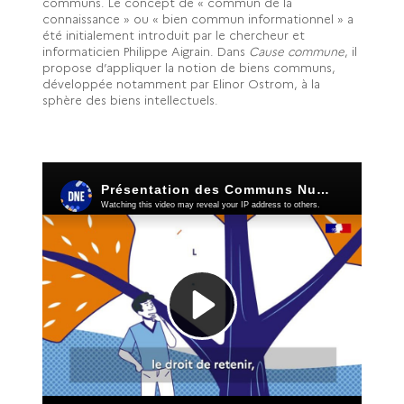
communs. Le concept de « commun de la
connaissance » ou « bien commun informationnel » a
été initialement introduit par le chercheur et
informaticien Philippe Aigrain. Dans
Cause commune
, il
propose d’appliquer la notion de biens communs,
développée notamment par Elinor Ostrom, à la
sphère des biens intellectuels.