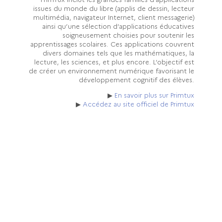
issues du monde du libre (applis de dessin, lecteur
multimédia, navigateur Internet, client messagerie)
ainsi qu’une sélection d’applications éducatives
soigneusement choisies pour soutenir les
apprentissages scolaires. Ces applications couvrent
divers domaines tels que les mathématiques, la
lecture, les sciences, et plus encore. L’objectif est
de créer un environnement numérique favorisant le
développement cognitif des élèves.
▶
En savoir plus sur Primtux
▶
Accédez au site officiel de Primtux