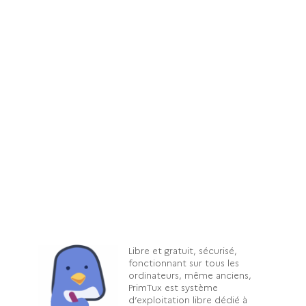
Libre et gratuit, sécurisé,
fonctionnant sur tous les
ordinateurs, même anciens,
PrimTux est système
d’exploitation libre dédié à