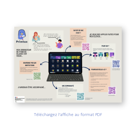
Téléchargez l’affiche au format PDF