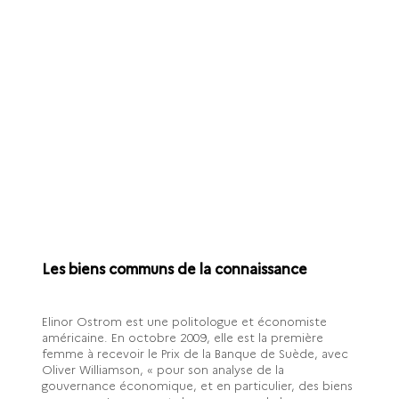
Les biens communs de la connaissance
Elinor Ostrom est une politologue et économiste
américaine. En octobre 2009, elle est la première
femme à recevoir le Prix de la Banque de Suède, avec
Oliver Williamson, « pour son analyse de la
gouvernance économique, et en particulier, des biens