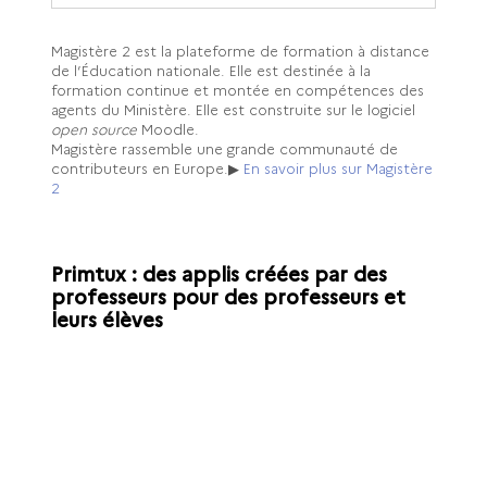
Magistère 2 est la p
lateforme de formation à distance
de l’Éducation nationale. Elle est destinée à la
formation continue et montée en compétences des
agents du Ministère. Elle est construite sur le logiciel
open source
Moodle.
Magistère rassemble une grande communauté de
contributeurs en Europe.
▶
En savoir plus sur Magistère
2
Primtux : des applis créées par des
professeurs pour des professeurs et
leurs élèves