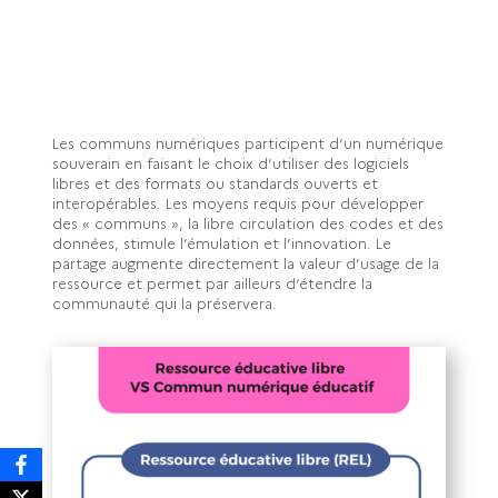
Les communs numériques participent d’un numérique
souverain en faisant le choix d’utiliser des logiciels
libres et des formats ou standards ouverts et
interopérables. Les moyens requis pour développer
des « communs », la libre circulation des codes et des
données, stimule l’émulation et l’innovation. Le
partage augmente directement la valeur d’usage de la
ressource et permet par ailleurs d’étendre la
communauté qui la préservera.