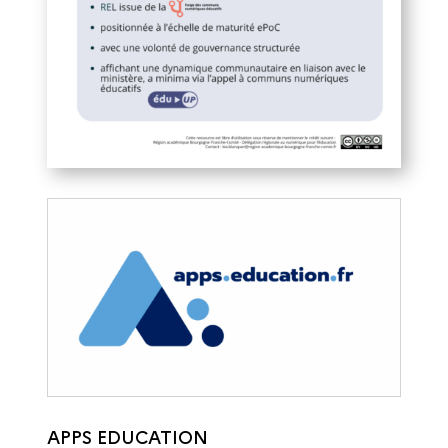
APPS EDUCATION