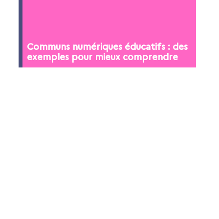
Communs numériques éducatifs : des
exemples pour mieux comprendre