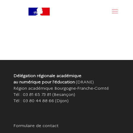
Délégation régionale académique
au numérique pour l'éducation
(DRANE)
Région académique Bourgogne-Franche-Comté
Tél : 03 81 65 73 81
(Besançon)
Tél : 03 80 44 88 66
(Dijon)
Formulaire de contact