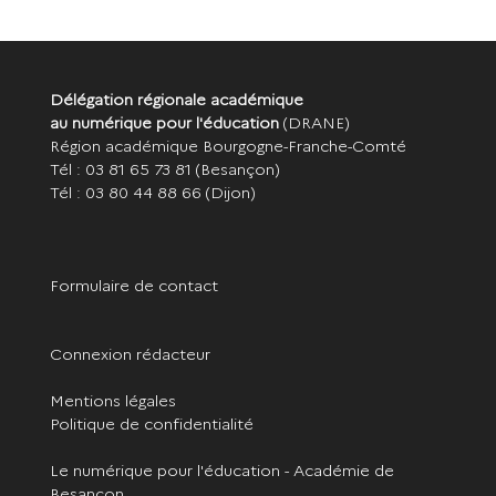
Délégation régionale académique
au numérique pour l'éducation
(DRANE)
Région académique Bourgogne-Franche-Comté
Tél : 03 81 65 73 81
(Besançon)
Tél : 03 80 44 88 66
(Dijon)
Formulaire de contact
Connexion rédacteur
Mentions légales
Politique de confidentialité
Le numérique pour l'éducation - Académie de
Besançon