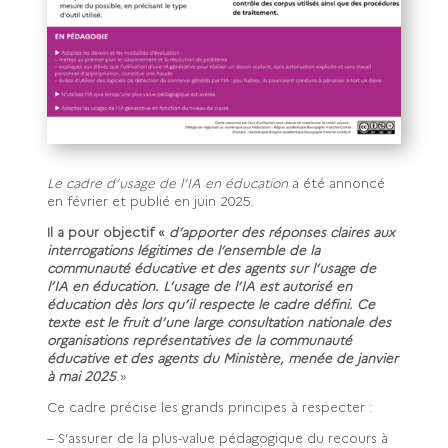
Le cadre d’usage de l’IA en éducation
a été annoncé
en février et publié en juin 2025.
Il a pour objectif «
d’apporter des réponses claires aux
interrogations légitimes de l’ensemble de la
communauté éducative et des agents sur l’usage de
l’IA en éducation. L’usage de l’IA est autorisé en
éducation dès lors qu’il respecte le cadre défini.
Ce
texte est le fruit d’une large consultation nationale des
organisations représentatives de la communauté
éducative et des agents du Ministère, menée de janvier
à mai 2025
.»
Ce
cadre précise les grands principes à respecter :
– S’assurer de la plus-value pédagogique du recours à