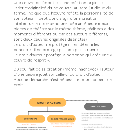
Une œuvre de l’esprit est une création originale.
Parler d’originalité d’une œuvre, au sens juridique du
terme, indique que l’œuvre reflète la personnalité de
son auteur. Il peut donc s’agir d’une création
intellectuelle qui repend une idée antérieure (deux
pièces de théâtre sur le même thème, réalisées à des
moments différents ou par des auteurs différents,
sont deux œuvres originales distinctes).
Le droit d’auteur ne protège ni les idées ni les
concepts. Il ne protège pas non plus l’œuvre.
Le droit d’auteur protège la personne qui crée une «
œuvre de l’esprit ».
Du seul fait de sa création (même inachevée), l’auteur
d’une œuvre jouit sur celle-ci du droit d’auteur.
Aucune démarche n’est nécessaire pour acquérir ce
droit.