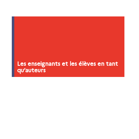
Les enseignants et les élèves en tant
qu’auteurs