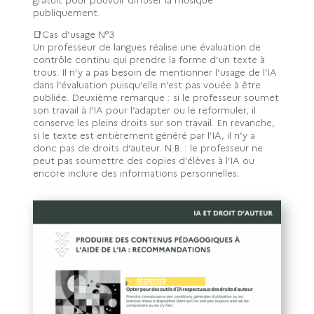
publiquement.
📑Cas d’usage N°3
Un professeur de langues réalise une évaluation de
contrôle continu qui prendre la forme d’un texte à
trous. Il n’y a pas besoin de mentionner l’usage de l’IA
dans l’évaluation puisqu’elle n’est pas vouée à être
publiée. Deuxième remarque : si le professeur soumet
son travail à l’IA pour l’adapter ou le reformuler, il
conserve les pleins droits sur son travail. En revanche,
si le texte est entièrement généré par l’IA, il n’y a
donc pas de droits d’auteur. N.B. : le professeur ne
peut pas soumettre des copies d’élèves à l’IA ou
encore inclure des informations personnelles.