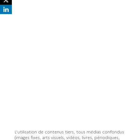
L’utilisation de contenus tiers, tous médias confondus
(images fixes, arts visuels, vidéos, livres, périodiques,