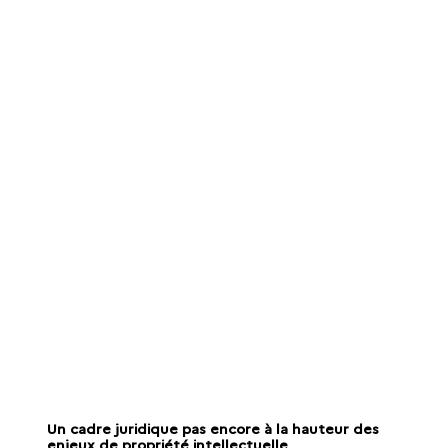
Un cadre juridique pas encore à la hauteur des
enjeux de propriété intellectuelle