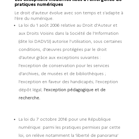
pratiques numériques
Le droit d’auteur évolue avec son temps et s’adapte à
l’ère du numérique.
La loi du 1 août 2006 relative au Droit d’Auteur et
aux Droits Voisins dans la Société de l’Information
(dite loi DADVSI) autorise l’utilisation, sous certaines
conditions, d’œuvres protégées par le droit
d’auteur grâce aux exceptions suivantes :
l’exception de conservation pour les services
d’archives, de musées et de bibliothèques ;
l’exception en faveur des handicapés; l’exception
dépôt légal;
l’exception pédagogique et de
recherche.
La loi du 7 octobre 2016 pour une République
numérique: parmi les pratiques permises par cette
loi, on relève notamment la ‘liberté de panorama’