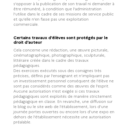
s’opposer à la publication de son travail ni demander à
être rémunéré, à condition que l’administration
l’utilise dans le cadre de ses missions de service public
et qu’elle n’en fasse pas une exploitation
commerciale.
Certains travaux d’élèves sont protégés par le
droit d’auteur
Cela concerne une rédaction, une œuvre picturale,
cinématographique, photographique, sculpturale,
littéraire créée dans le cadre des travaux
pédagogiques.
Des exercices exécutés sous des consignes très
précises, définis par l’enseignant et n’impliquant pas
un investissement personnel conséquent de l’élève ne
sont pas considérés comme des œuvres de l’esprit.
Aucune autorisation n’est exigée si ces travaux
pédagogiques sont exploités de manière strictement
pédagogique en classe. En revanche, une diffusion sur
le blog ou le site web de l’établissement, lors d’une
journée portes ouvertes ou encore lors d’une expo en
dehors de l’établissement nécessite une autorisation
préalable.