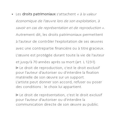
Les
droits patrimoniaux
s’attachent
« à la valeur
économique de l’œuvre lors de son exploitation, à
savoir en cas de représentation et de reproduction ».
Autrement dit, les droits patrimoniaux permettent
à l’auteur de contrôler l’exploitation de ses œuvres
avec une contrepartie financière ou à titre gracieux.
L’œuvre est protégée durant toute la vie de l’auteur
et jusqu’à 70 années après sa mort (art. L 123-1).
⩥ Le droit de reproduction, c’est le droit exclusif
pour l’auteur d’autoriser ou d’interdire la fixation
matérielle de son œuvre sur un support.
L’artiste peut donner son accord, refuser ou poser
des conditions : le choix lui appartient.
⩥ Le droit de représentation, c’est le droit exclusif
pour l’auteur d’autoriser ou d’interdire la
communication directe de son œuvre au public.