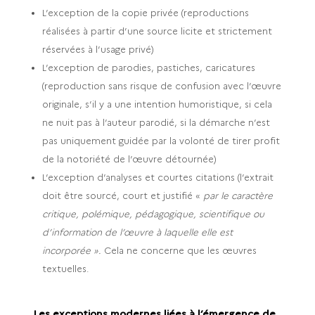
L’exception de la copie privée (reproductions
réalisées à partir d’une source licite et strictement
réservées à l’usage privé)
L’exception de parodies, pastiches, caricatures
(reproduction sans risque de confusion avec l’œuvre
originale, s’il y a une intention humoristique, si cela
ne nuit pas à l’auteur parodié, si la démarche n’est
pas uniquement guidée par la volonté de tirer profit
de la notoriété de l’œuvre détournée)
L’exception d’analyses et courtes citations (l’extrait
doit être sourcé, court et justifié «
par le caractère
critique, polémique, pédagogique,
scientifique ou
d’information de l’œuvre à laquelle elle est
incorporée ».
Cela ne concerne que les œuvres
textuelles.
Les exceptions modernes liées à l’émergence de