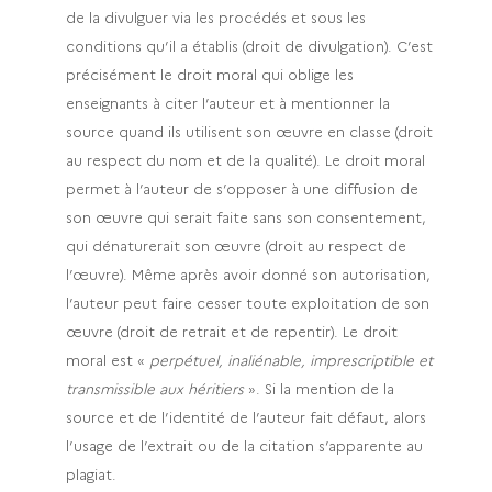
de la divulguer via les procédés et sous les
conditions qu’il a établis (droit de divulgation). C’est
précisément le droit moral qui oblige les
enseignants à citer l’auteur et à mentionner la
source quand ils utilisent son œuvre en classe (droit
au respect du nom et de la qualité). Le droit moral
permet à l’auteur de s’opposer à une diffusion de
son œuvre qui serait faite sans son consentement,
qui dénaturerait son œuvre (droit au respect de
l’œuvre). Même après avoir donné son autorisation,
l’auteur peut faire cesser toute exploitation de son
œuvre (droit de retrait et de repentir). Le droit
moral est «
perpétuel, inaliénable, imprescriptible et
transmissible aux héritiers
». Si la mention de la
source et de l’identité de l’auteur fait défaut, alors
l’usage de l’extrait ou de la citation s’apparente au
plagiat.