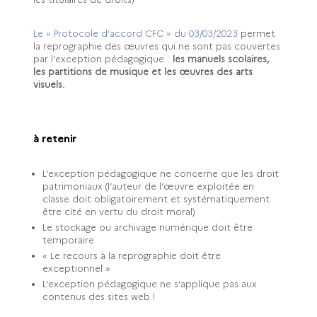
Le « Protocole d’accord CFC » du 03/03/2023
permet
la reprographie des œuvres qui ne sont pas couvertes
par l’exception pédagogique :
les manuels scolaires,
les partitions de musique et les œuvres des arts
visuels.
à retenir
L’exception pédagogique ne concerne que les droit
patrimoniaux (l’auteur de l’œuvre exploitée en
classe doit obligatoirement et systématiquement
être cité en vertu du droit moral)
Le stockage ou archivage numérique doit être
temporaire
« Le recours à la reprographie doit être
exceptionnel »
L’exception pédagogique ne s’applique pas aux
contenus des sites web !