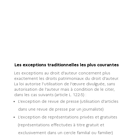
Les exceptions traditionnelles les plus courantes
Les exceptions au droit d’auteur concernent plus
exactement les droits patrimoniaux du droit d’auteur.
La loi autorise l’utilisation de l’œuvre divulguée, sans
autorisation de l’auteur mais à condition de le citer,
dans les cas suivants (article L. 122-5) :
L’exception de revue de presse (utilisation d’articles
dans une revue de presse par un journaliste)
L’exception de représentations privées et gratuites
(représentations effectuées à titre gratuit et
exclusivement dans un cercle familial ou familier)