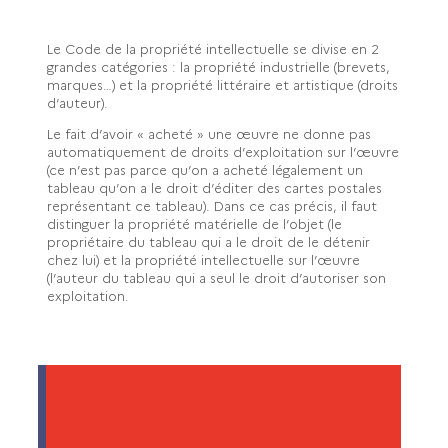
Le Code de la propriété intellectuelle se divise en 2
grandes catégories : la propriété industrielle (brevets,
marques…) et la propriété littéraire et artistique (droits
d’auteur).
Le fait d’avoir « acheté » une œuvre ne donne pas
automatiquement de droits d’exploitation sur l’œuvre
(ce n’est pas parce qu’on a acheté légalement un
tableau qu’on a le droit d’éditer des cartes postales
représentant ce tableau). Dans ce cas précis, il faut
distinguer la propriété matérielle de l’objet (le
propriétaire du tableau qui a le droit de le détenir
chez lui) et la propriété intellectuelle sur l’œuvre
(l’auteur du tableau qui a seul le droit d’autoriser son
exploitation.