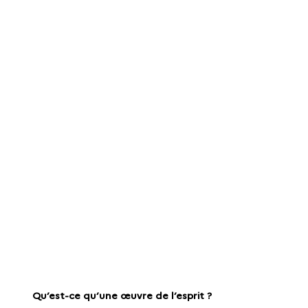
Qu’est-ce qu’une œuvre de l’esprit ?