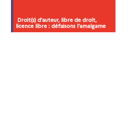
Droit(s) d’auteur, libre de droit,
licence libre : défaisons l’amalgame