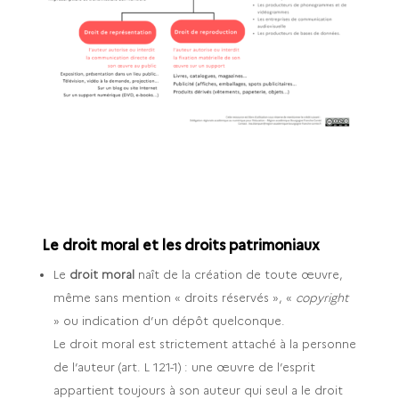
Le droit moral et les droits patrimoniaux
Le
droit moral
naît de la création de toute œuvre,
même sans mention « droits réservés », «
copyright
» ou indication d’un dépôt quelconque.
Le droit moral est strictement attaché à la personne
de l’auteur (art. L 121-1) : une œuvre de l’esprit
appartient toujours à son auteur qui seul a le droit