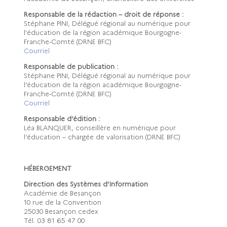
Responsable de la rédaction – droit de réponse :
Stéphane PINI, Délégué régional au numérique pour
l’éducation de la région académique Bourgogne-
Franche-Comté (DRNE BFC)
Courriel
Responsable de publication :
Stéphane PINI, Délégué régional au numérique pour
l’éducation de la région académique Bourgogne-
Franche-Comté (DRNE BFC)
Courriel
Responsable d’édition :
Léa BLANQUER, conseillère en numérique pour
l’éducation – chargée de valorisation (DRNE BFC)
HÉBERGEMENT
Direction des Systèmes d’Information
Académie de Besançon
10 rue de la Convention
25030 Besançon cedex
Tél. 03 81 65 47 00