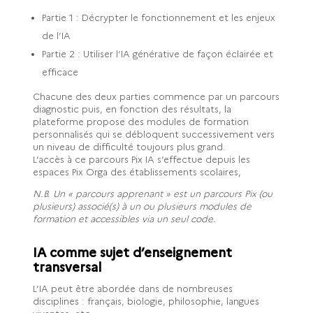
Partie 1 : Décrypter le fonctionnement et les enjeux
de l’IA
Partie 2 : Utiliser l’IA générative de façon éclairée et
efficace
Chacune des deux parties commence par un parcours
diagnostic puis, en fonction des résultats, la
plateforme propose des modules de formation
personnalisés qui se débloquent successivement vers
un niveau de difficulté toujours plus grand.
L’accès à ce parcours Pix IA s’effectue depuis les
espaces Pix Orga des établissements scolaires,
N.B. Un « parcours apprenant » est un parcours Pix (ou
plusieurs) associé(s) à un ou plusieurs modules de
formation et accessibles via un seul code.
IA comme sujet d’enseignement
transversal
L’IA peut être abordée dans de nombreuses
disciplines : français, biologie, philosophie, langues