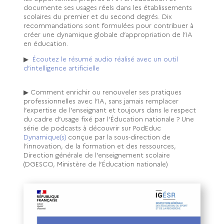
documente ses usages réels dans les établissements
scolaires du premier et du second degrés. Dix
recommandations sont formulées pour contribuer à
créer une dynamique globale d’appropriation de l’IA
en éducation.
▶
Écoutez le résumé audio réalisé avec un outil
d’intelligence artificielle
▶ Comment enrichir ou renouveler ses pratiques
professionnelles avec l’IA, sans jamais remplacer
l’expertise de l’enseignant et toujours dans le respect
du cadre d’usage fixé par l’Éducation nationale ? Une
série de podcasts à découvrir sur PodEduc
Dynamique(s)
conçue
par la sous-direction de
l’innovation, de la formation et des ressources,
Direction générale de l’enseignement scolaire
(DGESCO, Ministère de l’Éducation nationale)