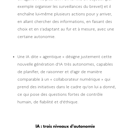
exemple organiser les surveillances du brevet) et il
enchaîne lui‑même plusieurs actions pour y arriver,
en allant chercher des informations, en faisant des
choix et en s’adaptant au fur et à mesure, avec une
certaine autonomie.
Une IA dite « agentique » désigne justement cette
nouvelle génération d’IA très autonomes, capables
de planifier, de raisonner et d’agir de manière
comparable à un « collaborateur numérique » qui
prend des initiatives dans le cadre qu’on lui a donné,
ce qui pose des questions fortes de contrôle
humain, de fiabilité et d’éthique.