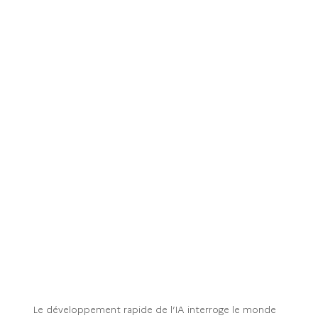
Le développement rapide de l’IA interroge le monde