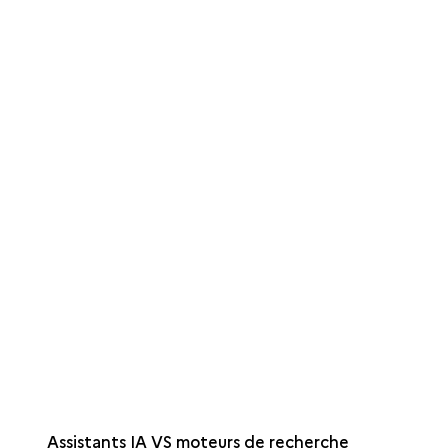
Assistants IA VS moteurs de recherche