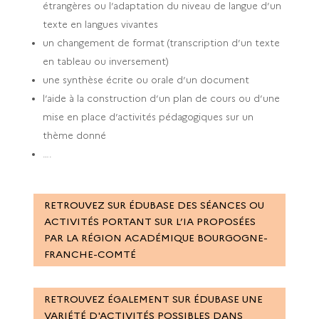
étrangères ou l’adaptation du niveau de langue d’un
texte en langues vivantes
un changement de format (transcription d’un texte
en tableau ou inversement)
une synthèse écrite ou orale d’un document
l’aide à la construction d’un plan de cours ou d’une
mise en place d’activités pédagogiques sur un
thème donné
….
RETROUVEZ SUR ÉDUBASE DES SÉANCES OU
ACTIVITÉS PORTANT SUR L’IA PROPOSÉES
PAR LA RÉGION ACADÉMIQUE BOURGOGNE-
FRANCHE-COMTÉ
RETROUVEZ ÉGALEMENT SUR ÉDUBASE UNE
VARIÉTÉ D'ACTIVITÉS POSSIBLES DANS