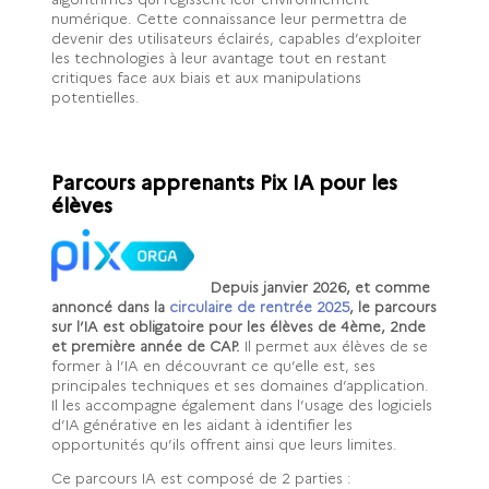
numérique. Cette connaissance leur permettra de
devenir des utilisateurs éclairés, capables d’exploiter
les technologies à leur avantage tout en restant
critiques face aux biais et aux manipulations
potentielles.
Parcours apprenants Pix IA pour les
élèves
Depuis janvier 2026, et comme
annoncé dans la
circulaire de rentrée 2025
, le parcours
sur l’IA est obligatoire pour les élèves de 4ème, 2nde
et première année de CAP.
Il permet aux élèves de se
former à l’IA en découvrant ce qu’elle est, ses
principales techniques et ses domaines d’application.
Il les accompagne également dans l’usage des logiciels
d’IA générative en les aidant à identifier les
opportunités qu’ils offrent ainsi que leurs limites.
Ce parcours IA est composé de 2 parties :