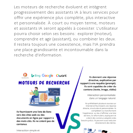
Les moteurs de recherche évoluent et intègrent
progressivement des assistants IA à leurs services pour
offrir une expérience plus complète, plus interactive
et personnalisée. À court ou moyen terme, moteurs
et assistants IA seront appelés à coexister. L’utilisateur
pourra choisir selon ses besoins : explorer (moteur),
comprendre et agir (assistant), ou combiner les deux.
Il restera toujours une coexistence, mais l’IA prendra
une place grandissante et incontournable dans la
recherche d’information.