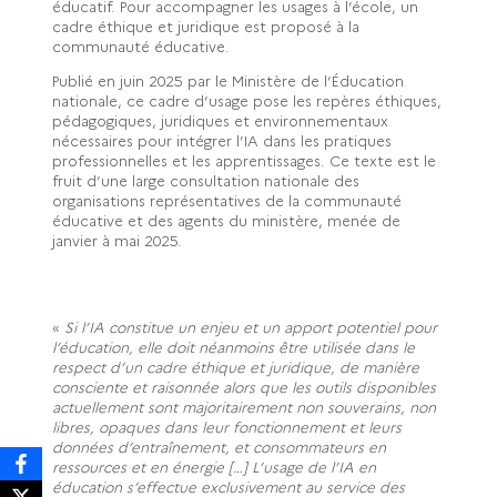
éducatif. Pour accompagner les usages à l’école, un
cadre éthique et juridique est proposé à la
communauté éducative.
Publié en juin 2025 par le Ministère de l’Éducation
nationale, ce cadre d’usage pose les repères éthiques,
pédagogiques, juridiques et environnementaux
nécessaires pour intégrer l’IA dans les pratiques
professionnelles et les apprentissages. Ce texte est le
fruit d’une large consultation nationale des
organisations représentatives de la communauté
éducative et des agents du ministère, menée de
janvier à mai 2025.
«
Si l’IA constitue un enjeu et un apport potentiel pour
l’éducation, elle doit néanmoins être utilisée dans le
respect d’un cadre éthique et juridique, de manière
consciente et raisonnée alors que les outils disponibles
actuellement sont majoritairement non souverains, non
libres, opaques dans leur fonctionnement et leurs
données d’entraînement, et consommateurs en
ressources et en énergie […] L’usage de l’IA en
éducation s’effectue exclusivement au service des