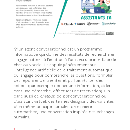
💡 Un agent conversationnel est un programme
informatique qui donne des résultats de recherche en
langage naturel, à l’écrit ou à l’oral, via une interface de
chat ou vocale. Il s’appuie généralement sur
l’intelligence artificielle et le traitement automatique
du langage pour comprendre les questions, formuler
des réponses pertinentes et parfois réaliser des
actions (par exemple donner une information, aider
dans une démarche, effectuer une réservation). On
parle aussi de
chatbot
, de
bot
conversationnel ou
d’assistant virtuel, ces termes désignant des variantes
d’un même principe : simuler, de manière
automatisée, une conversation inspirée des échanges
humains.