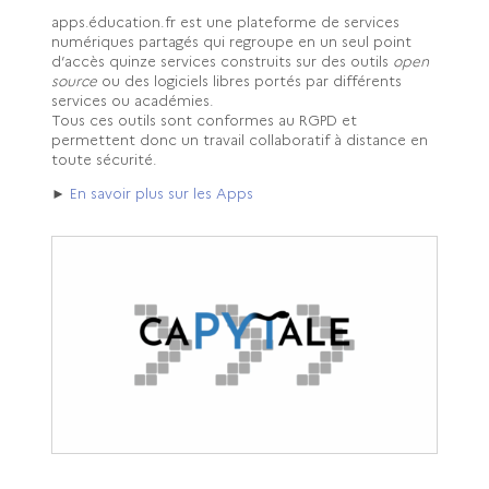
apps.éducation.fr est une plateforme de services
numériques partagés qui regroupe en un seul point
d’accès quinze services construits sur des outils
open
source
ou des logiciels libres portés par différents
services ou académies.
Tous ces outils sont conformes au RGPD et
permettent donc un travail collaboratif à distance en
toute sécurité.
►
En savoir plus sur les Apps