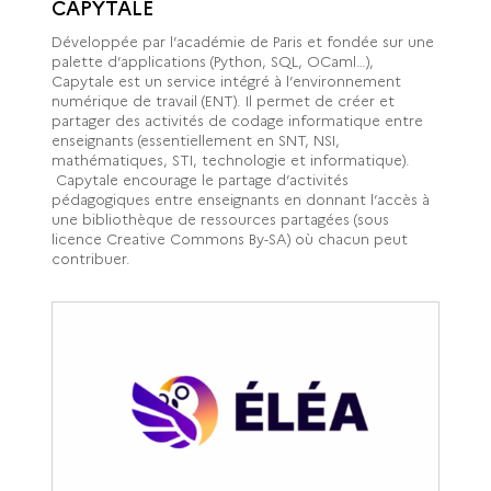
CAPYTALE
Développée par l’académie de Paris et fondée sur une
palette d’applications (Python, SQL, OCaml…),
Capytale est un service intégré à l’environnement
numérique de travail (ENT). Il permet de créer et
partager des activités de codage informatique entre
enseignants (essentiellement en SNT, NSI,
mathématiques, STI, technologie et informatique).
Capytale encourage le partage d’activités
pédagogiques entre enseignants en donnant l’accès à
une bibliothèque de ressources partagées (sous
licence Creative Commons By-SA) où chacun peut
contribuer.