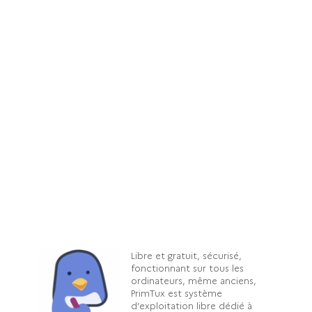
Libre et gratuit, sécurisé,
fonctionnant sur tous les
ordinateurs, même anciens,
PrimTux est système
d’exploitation libre dédié à