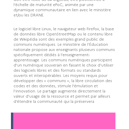
l’échelle de maturité ePoC, animée par une
dynamique communautaire en lien avec le ministère
et/ou les DRANE.
Le logiciel libre Linux, le navigateur web Firefox, la base
de données libre OpenStreetMap ou le contenu libre
de Wikipédia sont des exemples grand public de
communs numériques. Le ministère de l’Éducation
nationale propose aux enseignants plusieurs communs
spécifiquement dédiés à l’enseignement-
apprentissage. Les communs numériques participent
d’un numérique souverain en faisant le choix d’utiliser
des logiciels libres et des formats ou standards
ouverts et interopérables. Les moyens requis pour
développer des « communs », la libre circulation des
codes et des données, stimule l’émulation et
l’innovation. Le partage augmente directement la
valeur d’usage de la ressource et permet par ailleurs
d’étendre la communauté qui la préservera