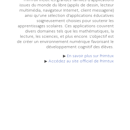
issues du monde du libre (applis de dessin, lecteur
multimédia, navigateur Internet, client messagerie)
ainsi qu’une sélection d’applications éducatives
soigneusement choisies pour soutenir les
apprentissages scolaires. Ces applications couvrent
divers domaines tels que les mathématiques, la
lecture, les sciences, et plus encore. L’objectif est
de créer un environnement numérique favorisant le
développement cognitif des élèves.
▶
En savoir plus sur Primtux
▶
Accédez au site officiel de Primtux