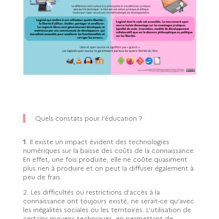
Quels constats pour l’éducation ?
1
. Il existe un impact évident des technologies
numériques sur la baisse des coûts de la connaissance.
En effet, une fois produite, elle ne coûte quasiment
plus rien à produire et on peut la diffuser également à
peu de frais.
2. Les difficultés ou restrictions d’accès à la
connaissance ont toujours existé, ne serait-ce qu’avec
les inégalités sociales ou les territoires. L’utilisation de
certains moyens techniques, en permettant de