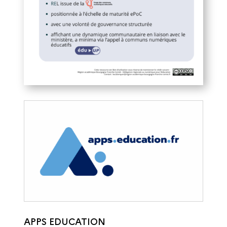
APPS EDUCATION