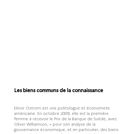
Les biens communs de la connaissance
Elinor Ostrom est une politologue et économiste
américaine. En octobre 2009, elle est la première
femme à recevoir le Prix de la Banque de Suède, avec
Oliver Williamson, « pour son analyse de la
gouvernance économique, et en particulier, des biens