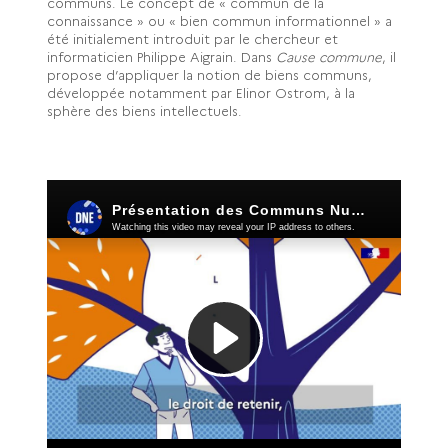
communs. Le concept de « commun de la
connaissance » ou « bien commun informationnel » a
été initialement introduit par le chercheur et
informaticien Philippe Aigrain. Dans
Cause commune
, il
propose d’appliquer la notion de biens communs,
développée notamment par Elinor Ostrom, à la
sphère des biens intellectuels.