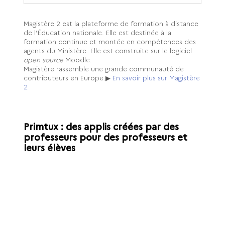
Magistère 2 est la p
lateforme de formation à distance
de l’Éducation nationale. Elle est destinée à la
formation continue et montée en compétences des
agents du Ministère. Elle est construite sur le logiciel
open source
Moodle.
Magistère rassemble une grande communauté de
contributeurs en Europe.
▶
En savoir plus sur Magistère
2
Primtux : des applis créées par des
professeurs pour des professeurs et
leurs élèves