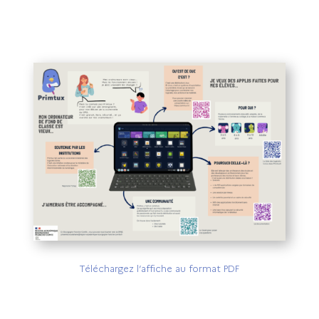
Téléchargez l’affiche au format PDF