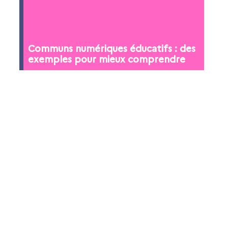
Communs numériques éducatifs : des
exemples pour mieux comprendre