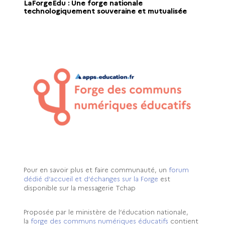
LaForgeEdu : Une forge nationale
technologiquement souveraine et mutualisée
Pour en savoir plus et faire communauté, un
forum
dédié d’accueil et d’échanges sur la Forge
est
disponible sur la messagerie Tchap
Proposée par le ministère de l’éducation nationale,
la
forge des communs numériques éducatifs
contient