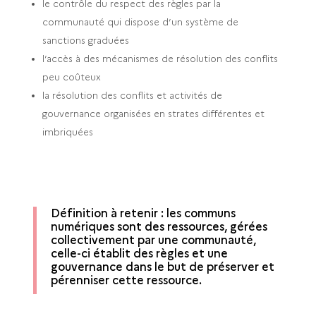
le contrôle du respect des règles par la
communauté qui dispose d’un système de
sanctions graduées
l’accès à des mécanismes de résolution des conflits
peu coûteux
la résolution des conflits et activités de
gouvernance organisées en strates différentes et
imbriquées
Définition à retenir : les communs
numériques sont des ressources, gérées
collectivement par une communauté,
celle-ci établit des règles et une
gouvernance dans le but de préserver et
pérenniser cette ressource.