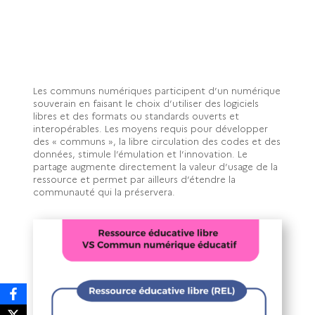
Les communs numériques participent d’un numérique
souverain en faisant le choix d’utiliser des logiciels
libres et des formats ou standards ouverts et
interopérables. Les moyens requis pour développer
des « communs », la libre circulation des codes et des
données, stimule l’émulation et l’innovation. Le
partage augmente directement la valeur d’usage de la
ressource et permet par ailleurs d’étendre la
communauté qui la préservera.