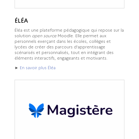
ÉLÉA
Éléa est une plateforme pédagogique qui repose sur la
solution
open source
Moodle. Elle permet aux
personnels exerçant dans les écoles, collèges et
lycées de créer des parcours d’apprentissage
scénarisés et personnalisés, tout en intégrant des
éléments interactifs, engageants et motivants.
►
En savoir plus Éléa