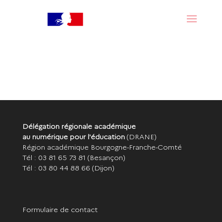
Délégation régionale académique
au numérique pour l'éducation
(DRANE)
Région académique Bourgogne-Franche-Comté
Tél : 03 81 65 73 81
(Besançon)
Tél : 03 80 44 88 66
(Dijon)
Formulaire de contact