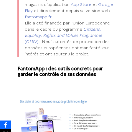
magasins d’application
App Store
et
Google
Play
et directement depuis sa version web :
fantomapp.fr
Elle a été financée par l’Union Européenne
dans le cadre du programme
Citizens,
Equality, Rights and Values Programme
(CERV)
. Neuf autorités de protection des
données européennes ont manifesté leur
intérêt et ont soutenu le projet.
FantomApp : des outils concrets pour
garder le contrôle de ses données