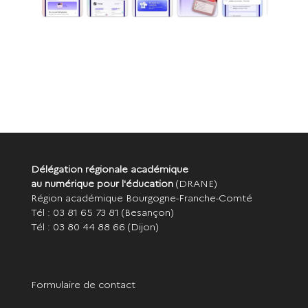
Délégation régionale académique
au numérique pour l'éducation
(DRANE)
Région académique Bourgogne-Franche-Comté
Tél : 03 81 65 73 81
(Besançon)
Tél : 03 80 44 88 66
(Dijon)
Formulaire de contact