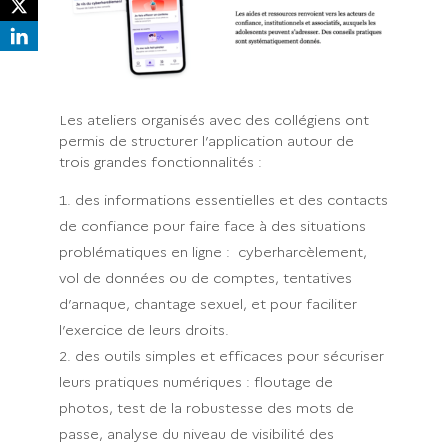
Les ateliers organisés avec des collégiens ont
permis de structurer l’application autour de
trois grandes fonctionnalités :
des informations essentielles et des contacts
de confiance pour faire face à des situations
problématiques en ligne : cyberharcèlement,
vol de données ou de comptes, tentatives
d’arnaque, chantage sexuel, et pour faciliter
l’exercice de leurs droits.
des outils simples et efficaces pour sécuriser
leurs pratiques numériques : floutage de
photos, test de la robustesse des mots de
passe, analyse du niveau de visibilité des