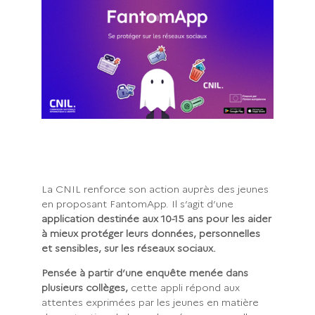
La CNIL renforce son action auprès des jeunes
en proposant FantomApp. Il s’agit d’une
application destinée aux 10-15 ans pour les aider
à mieux protéger leurs données, personnelles
et sensibles, sur les réseaux sociaux.
Pensée à partir d’une enquête menée dans
plusieurs collèges,
cette appli répond aux
attentes exprimées par les jeunes en matière