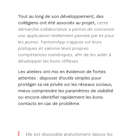
Tout au long de son développement, des
collégiens ont été associés au projet,
cette
démarche collaborative a permis de concevoir
une application réellement pensée par et pour
les jeunes. FantomApp s’appuie sur leurs
pratiques et valorise leurs propres
compétences numériques, afin de les aider à
développer les bons réflexes
Les ateliers ont mis en évidence de fortes
attentes : disposer d’outils simples pour
protéger sa vie privée sur les réseaux sociaux,
mieux comprendre les paramètres de visibilité
ou encore identifier rapidement les bons
contacts en cas de problème.
Elle est disponible gratuitement depuis les