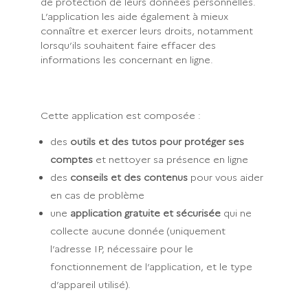
de protection de leurs données personnelles.
L’application les aide également à mieux
connaître et exercer leurs droits, notamment
lorsqu’ils souhaitent faire effacer des
informations les concernant en ligne.
Cette application est composée :
des
outils et des tutos pour protéger ses
comptes
et nettoyer sa présence en ligne
des
conseils et des contenus
pour vous aider
en cas de problème
une
application gratuite et sécurisée
qui ne
collecte aucune donnée (uniquement
l’adresse IP, nécessaire pour le
fonctionnement de l’application, et le type
d’appareil utilisé).