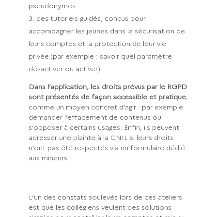
pseudonymes.
des tutoriels guidés, conçus pour
accompagner les jeunes dans la sécurisation de
leurs comptes et la protection de leur vie
privée (par exemple : savoir quel paramètre
désactiver ou activer).
Dans l’application, les droits prévus par le RGPD
sont présentés de façon accessible et pratique
,
comme un moyen concret d’agir : par exemple
demander l’effacement de contenus ou
s’opposer à certains usages. Enfin, ils peuvent
adresser une plainte à la CNIL si leurs droits
n’ont pas été respectés via un formulaire dédié
aux mineurs.
L’un des constats soulevés lors de ces ateliers
est que les collégiens veulent des solutions