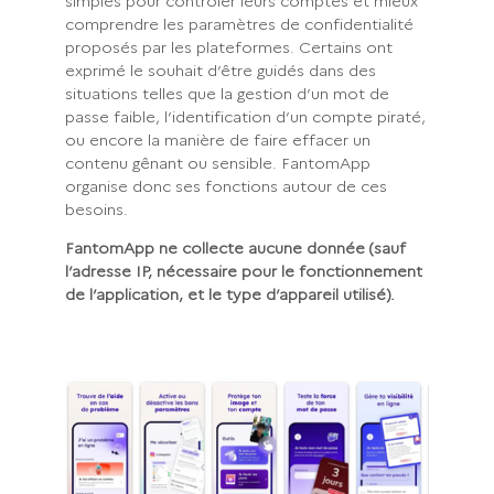
simples pour contrôler leurs comptes et mieux
comprendre les paramètres de confidentialité
proposés par les plateformes. Certains ont
exprimé le souhait d’être guidés dans des
situations telles que la gestion d’un mot de
passe faible, l’identification d’un compte piraté,
ou encore la manière de faire effacer un
contenu gênant ou sensible. FantomApp
organise donc ses fonctions autour de ces
besoins.
FantomApp ne collecte aucune donnée (sauf
l’adresse IP, nécessaire pour le fonctionnement
de l’application, et le type d’appareil utilisé).