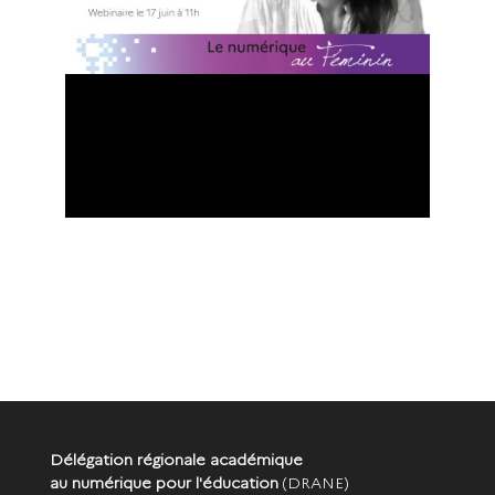
Délégation régionale académique
au numérique pour l'éducation
(DRANE)