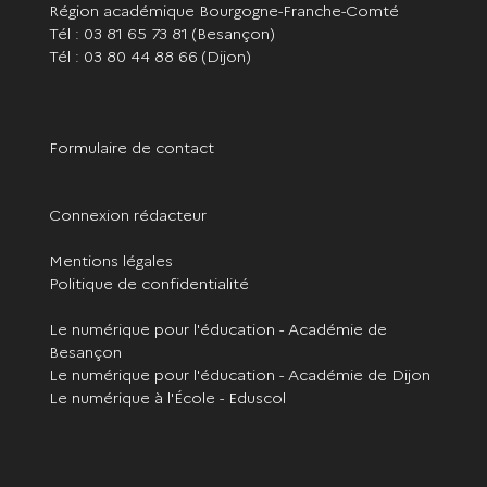
Région académique Bourgogne-Franche-Comté
Tél : 03 81 65 73 81
(Besançon)
Tél : 03 80 44 88 66
(Dijon)
Formulaire de contact
Connexion rédacteur
Mentions légales
Politique de confidentialité
Le numérique pour l'éducation - Académie de
Besançon
Le numérique pour l'éducation - Académie de Dijon
Le numérique à l'École - Eduscol