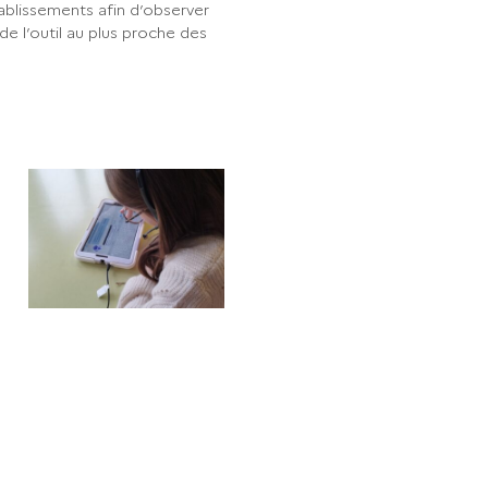
tablissements afin d’observer
de l’outil au plus proche des