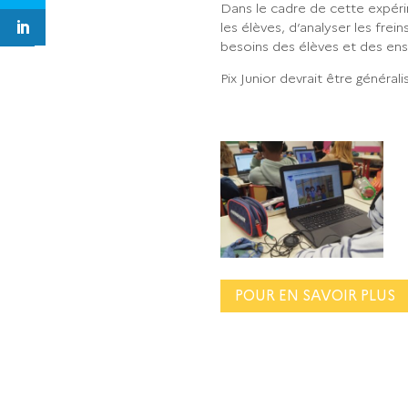
Dans le cadre de cette expérim
les élèves, d’analyser les frei
besoins des élèves et des ens
Pix Junior devrait être général
POUR EN SAVOIR PLUS