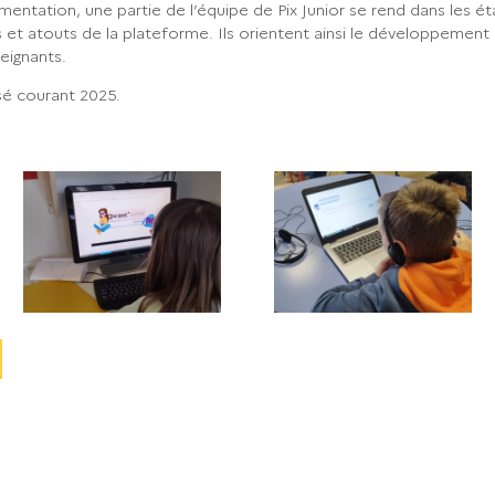
entation, une partie de l’équipe de Pix Junior se rend dans les é
ns et atouts de la plateforme. Ils orientent ainsi le développement 
eignants.
isé courant 2025.