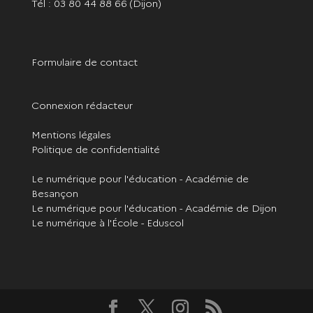
Tél : 03 80 44 88 66
(Dijon)
Formulaire de contact
Connexion rédacteur
Mentions légales
Politique de confidentialité
Le numérique pour l'éducation - Académie de
Besançon
Le numérique pour l'éducation - Académie de Dijon
Le numérique à l'École - Eduscol