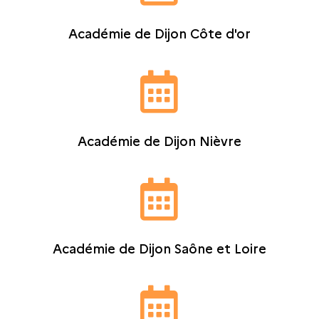
Académie de Dijon Côte d'or

Académie de Dijon Nièvre

Académie de Dijon Saône et Loire
