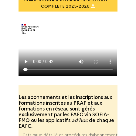
COMPLÈTE 2025-2026
Les abonnements et les inscriptions aux
formations inscrites au PRAF et aux
formations en réseau sont gérés
exclusivement par les EAFC via SOFIA-
FMO ou les applicatifs
ad’hoc
de chaque
EAFC.
Catalogue détaillé et procédures d’abonnement