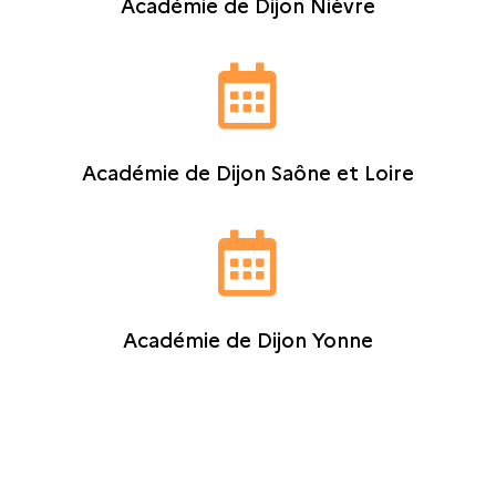
Académie de Dijon Nièvre

Académie de Dijon Saône et Loire

Académie de Dijon Yonne