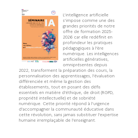
L’intelligence artificielle
s’impose comme une des
grandes priorités de notre
offre de formation 2025-
2026 car elle redéfinit en
profondeur les pratiques
pédagogiques à l’ère
numérique. Les intelligences
artificielles génératives,
omniprésentes depuis
2022, transforment la préparation des cours, la
personnalisation des apprentissages, l’évaluation
différenciée et même la gestion des
établissements, tout en posant des défis
essentiels en matière d’éthique, de droit (RGPD,
propriété intellectuelle) et de sobriété
numérique. Cette priorité répond à l’urgence
d’accompagner la communauté éducative dans
cette révolution, sans jamais substituer l’expertise
humaine irremplaçable de l’enseignant.