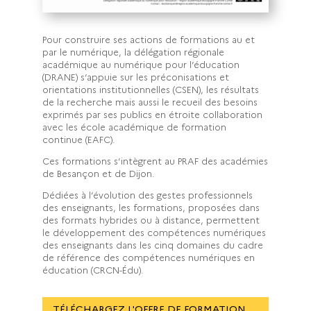
Pour construire ses actions de formations au et
par le numérique, la délégation régionale
académique au numérique pour l’éducation
(DRANE) s’appuie sur les préconisations et
orientations institutionnelles (CSEN), les résultats
de la recherche mais aussi le recueil des besoins
exprimés par ses publics en étroite collaboration
avec les école académique de formation
continue (EAFC).
Ces formations s’intègrent au PRAF des académies
de Besançon et de Dijon.
Dédiées à l’évolution des gestes professionnels
des enseignants, les formations, proposées dans
des formats hybrides ou à distance, permettent
le développement des compétences numériques
des enseignants dans les cinq domaines du cadre
de référence des compétences numériques en
éducation (CRCN-Édu).
TÉLÉCHARGEZ L'OFFRE DE FORMATION