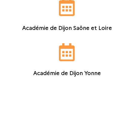

Académie de Dijon Saône et Loire

Académie de Dijon Yonne