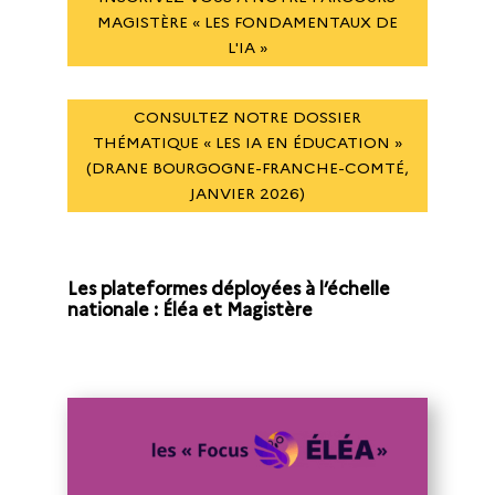
MAGISTÈRE « LES FONDAMENTAUX DE
L'IA »
CONSULTEZ NOTRE DOSSIER
THÉMATIQUE « LES IA EN ÉDUCATION »
(DRANE BOURGOGNE-FRANCHE-COMTÉ,
JANVIER 2026)
Les plateformes déployées à l’échelle
nationale : Éléa et Magistère