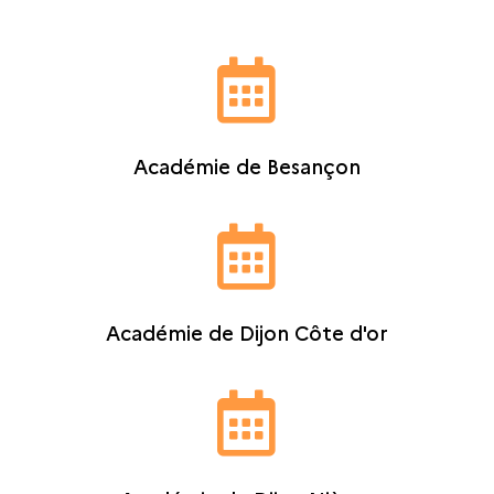

Académie de Besançon

Académie de Dijon Côte d'or
