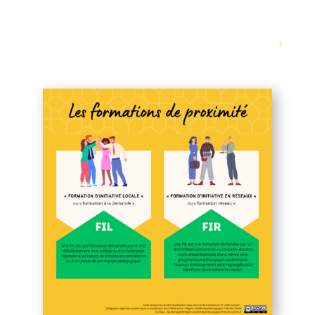
Les formations collectives de
proximité