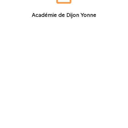
Académie de Dijon Yonne