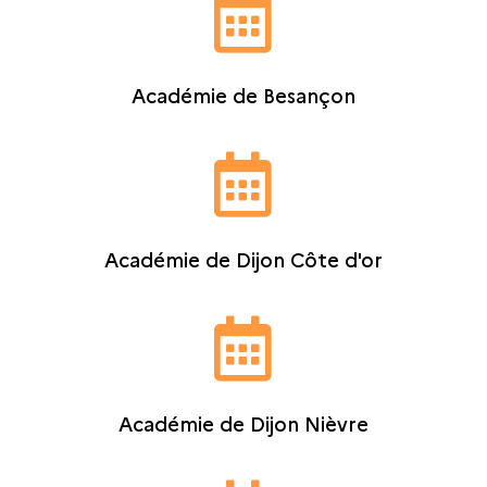

Académie de Besançon

Académie de Dijon Côte d'or

Académie de Dijon Nièvre