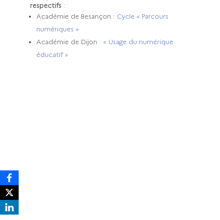
respectifs
:
Académie de Besançon :
Cycle « Parcours
numériques »
Académie de Dijon :
« Usage du numérique
éducatif »