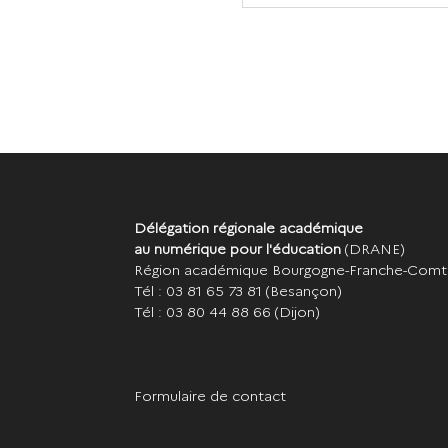
Délégation régionale académique
au numérique pour l'éducation
(DRANE)
Région académique Bourgogne-Franche-Com
Tél : 03 81 65 73 81
(Besançon)
Tél : 03 80 44 88 66
(Dijon)
Formulaire de contact