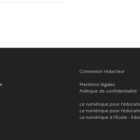
Connexion rédacteur
té
Mentions légales
Politique de confidentialité
Le numérique pour l'éducat
Le numérique pour l'éducati
Le numérique à l'École - Edu