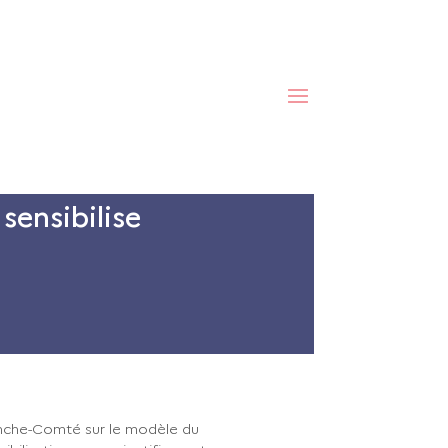
Fondamentaux
sensibilise
nche-Comté sur le modèle du