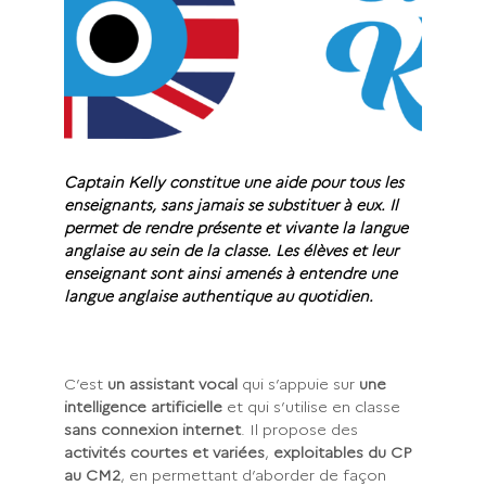
Captain Kelly constitue une aide pour tous les
enseignants, sans jamais se substituer à eux. Il
permet de rendre présente et vivante la langue
anglaise au sein de la classe. Les élèves et leur
enseignant sont ainsi amenés à entendre une
langue anglaise authentique au quotidien.
C’est
un assistant vocal
qui s’appuie sur
une
intelligence artificielle
et qui s’utilise en classe
sans connexion internet
. Il propose des
activités courtes et variées
,
exploitables du CP
au CM2
, en permettant d’aborder de façon