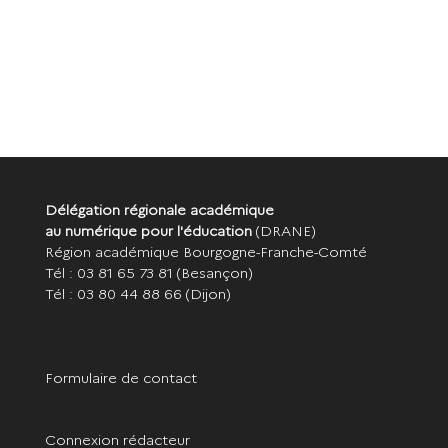
Délégation régionale académique
au numérique pour l'éducation
(DRANE)
Région académique Bourgogne-Franche-Comté
Tél : 03 81 65 73 81
(Besançon)
Tél : 03 80 44 88 66
(Dijon)
Formulaire de contact
Connexion rédacteur