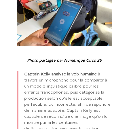
Photo partagée par Numérique Circo 25
Captain Kelly analyse la voix humaine
à
travers un microphone pour la comparer à
un modèle linguistique calibré pour les
enfants francophones, puis catégorise la
production selon qu’elle est acceptable,
perfectible, ou incorrecte, afin de répondre
de manière adaptée. Captain Kelly est
capable de reconnaître une image qu’on lui
montre parmi les centaines
de flashcards fournies avec la solution.