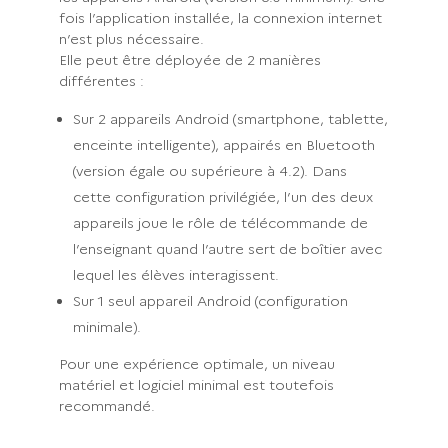
fois l’application installée, la connexion internet
n’est plus nécessaire.
Elle peut être déployée de 2 manières
différentes :
Sur 2 appareils Android (smartphone, tablette,
enceinte intelligente), appairés en Bluetooth
(version égale ou supérieure à 4.2). Dans
cette configuration privilégiée, l’un des deux
appareils joue le rôle de télécommande de
l’enseignant quand l’autre sert de boîtier avec
lequel les élèves interagissent.
Sur 1 seul appareil Android (configuration
minimale).
Pour une expérience optimale, un niveau
matériel et logiciel minimal est toutefois
recommandé.