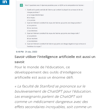
Savoir utiliser l’intelligence artificielle est aussi un
savoir.
Pour le monde de l’éducation, ce
développement des outils d’intelligence
artificielle est aussi un énorme défi.
« La faculté de Stanford se prononce sur le
bouleversement de ChatGPT pour l’éducation.
Les enseignants parlent de ChatGPT soit
comme un médicament dangereux avec des
effets secondaires incroyables, soit comme un