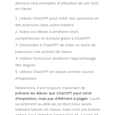
dessous cinq exemples d’utilisation de cet outil
en classe.
Utilisez ChatGPT pour créer des questions et
des exercices dans votre matière.
Aidez vos élèves à améliorer leurs
compétences en écriture grâce à ChatGPT.
Demandez à ChatGPT de créer un texte de
base pour une activité de classe.
Utilisez l’outil pour améliorer l’apprentissage
des langues.
Utilisez ChatGPT en classe comme source
d’inspiration.
Néanmoins, il est toujours important de
prévenir les élèves que ChatGPT peut servir
d’inspiration, mais pas d’élément à plagier.
L’outil
va sûrement au-delà de ce dont nous avons
vraiment besoin en classe, mais c’est une bonne
option pour chercher l’inspiration et, à partir de