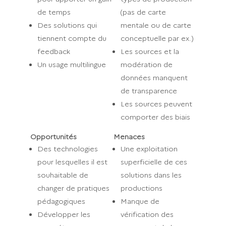
de temps
(pas de carte
Des solutions qui
mentale ou de carte
tiennent compte du
conceptuelle par ex.)
feedback
Les sources et la
Un usage multilingue
modération de
données manquent
de transparence
Les sources peuvent
comporter des biais
Opportunités
Menaces
Des technologies
Une exploitation
pour lesquelles il est
superficielle de ces
souhaitable de
solutions dans les
changer de pratiques
productions
pédagogiques
Manque de
Développer les
vérification des