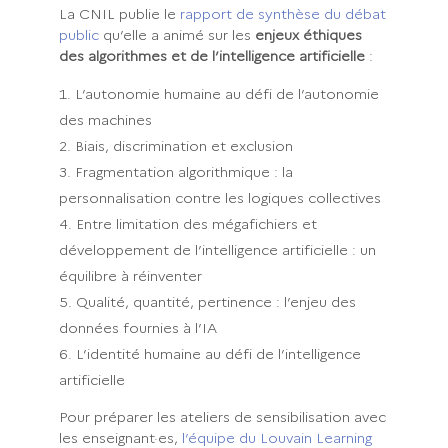
La CNIL publie le
rapport de synthèse du débat
public
qu’elle a animé sur les
enjeux éthiques
des algorithmes et de l’intelligence artificielle
:
L’autonomie humaine au défi de l’autonomie
des machines
Biais, discrimination et exclusion
Fragmentation algorithmique : la
personnalisation contre les logiques collectives
Entre limitation des mégafichiers et
développement de l’intelligence artificielle : un
équilibre à réinventer
Qualité, quantité, pertinence : l’enjeu des
données fournies à l’IA
L’identité humaine au défi de l’intelligence
artificielle
Pour préparer les ateliers de sensibilisation avec
les enseignant·es,
l’équipe du Louvain Learning