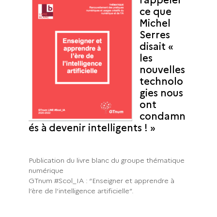
ce que
Michel
Serres
disait «
les
nouvelles
technolo
gies nous
ont
condamn
és à devenir intelligents ! »
Publication du livre blanc du groupe thématique
numérique
GTnum #Scol_IA : “Enseigner et apprendre à
l’ère de l’intelligence artificielle”.