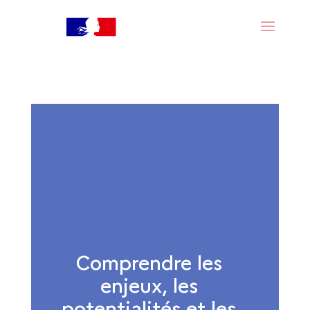
Comprendre les
enjeux, les
potentialités et les