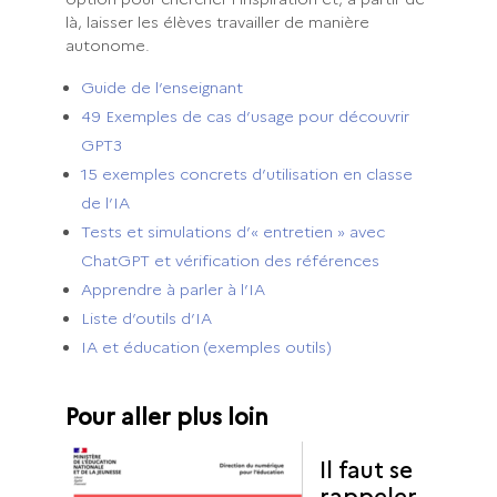
là, laisser les élèves travailler de manière
autonome.
Guide de l’enseignant
49 Exemples de cas d’usage pour découvrir
GPT3
15 exemples concrets d’utilisation en classe
de l’IA
Tests et simulations d’« entretien » avec
ChatGPT et vérification des références
Apprendre à parler à l’IA
Liste d’outils d’IA
IA et éducation (exemples outils)
Pour aller plus loin
Il faut se
rappeler