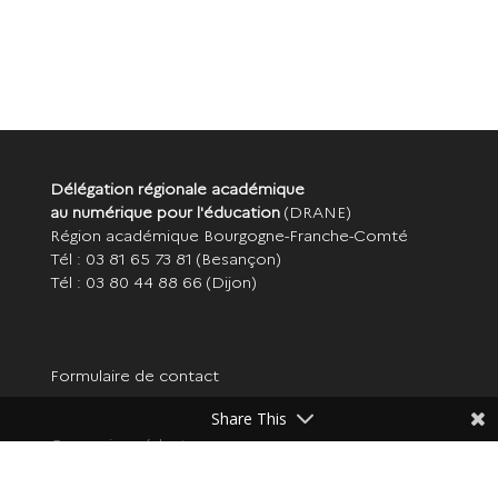
Délégation régionale académique
au numérique pour l'éducation
(DRANE)
Région académique Bourgogne-Franche-Comté
Tél : 03 81 65 73 81
(Besançon)
Tél : 03 80 44 88 66
(Dijon)
Formulaire de contact
Share This
Connexion rédacteur
Mentions légales