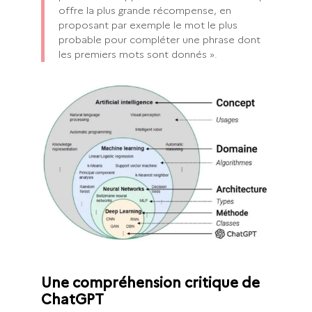
offre la plus grande récompense, en
proposant par exemple le mot le plus
probable pour compléter une phrase dont
les premiers mots sont donnés ».
Une compréhension critique de
ChatGPT