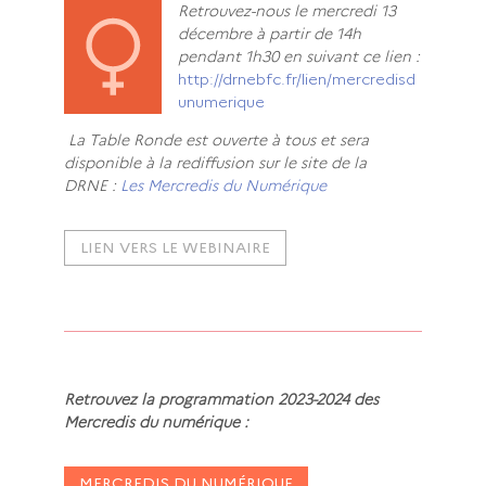
Retrouvez-nous le mercredi 13
décembre à partir de 14h
pendant 1h30 en suivant ce lien :
http://drnebfc.fr/lien/mercredisd
unumerique
La Table Ronde est ouverte à tous et sera
disponible à la rediffusion sur le site de la
DRNE
:
Les Mercredis du Numérique
LIEN VERS LE WEBINAIRE
Retrouvez la programmation 2023-2024 des
Mercredis du numérique :
MERCREDIS DU NUMÉRIQUE