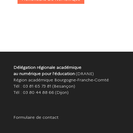
Délégation régionale académique
au numérique pour l'éducation
(DRANE)
Région académique Bourgogne-Franche-Comté
Tél : 03 81 65 73 81
(Besançon)
Tél : 03 80 44 88 66
(Dijon)
Formulaire de contact