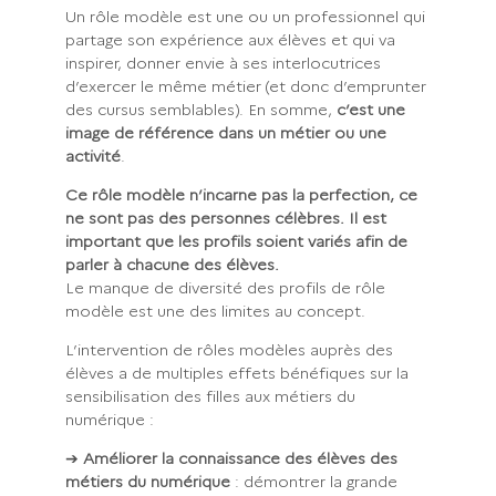
Un rôle modèle est une ou un professionnel qui
partage son expérience aux élèves et qui va
inspirer, donner envie à ses interlocutrices
d’exercer le même métier (et donc d’emprunter
des cursus semblables). En somme,
c’est une
image de référence dans un métier ou une
activité
.
Ce rôle modèle n’incarne pas la perfection, ce
ne sont pas des personnes célèbres. Il est
important que les profils soient variés afin de
parler à chacune des élèves.
Le manque de diversité des profils de rôle
modèle est une des limites au concept.
L’intervention de rôles modèles auprès des
élèves a de multiples effets bénéfiques sur la
sensibilisation des filles aux métiers du
numérique :
➔
Améliorer la connaissance des élèves des
métiers du numérique
: démontrer la grande