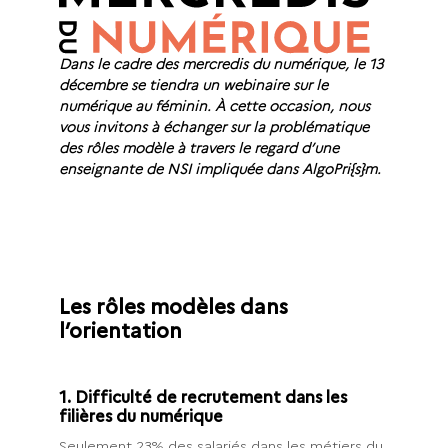
Dans le cadre des mercredis du numérique, le 13
décembre se tiendra un webinaire sur le
numérique au féminin. À cette occasion, nous
vous invitons à échanger sur la problématique
des rôles modèle à travers le regard d’une
enseignante de NSI impliquée dans AlgoPri{s}m.
Les rôles modèles dans
l’orientation
1. Difficulté de recrutement dans les
filières du numérique
Seulement 23% des salariés dans les métiers du