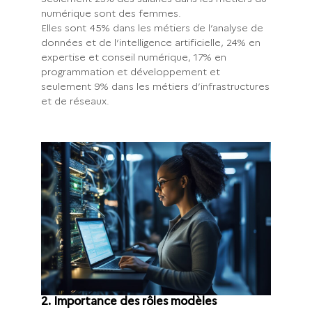
numérique sont des femmes.
Elles sont 45% dans les métiers de l’analyse de
données et de l’intelligence artificielle, 24% en
expertise et conseil numérique, 17% en
programmation et développement et
seulement 9% dans les métiers d’infrastructures
et de réseaux.
2. Importance des rôles modèles