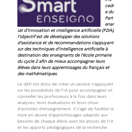
cadr
e du
Part
enar
iat d’innovation et intelligence artificielle (P2IA),
l’objectif est de développer des solutions
d’assistance et de recommandations s’appuyant
sur des techniques d’intelligence artificielle à
destination des enseignants de l’école primaire
du cycle 2 afin de mieux accompagner leurs
élèves dans leurs apprentissages du français et
des mathématiques.
Le défi est donc de créer un service s’appuyant
sur les possibilités de l’IA pour accompagner et
conseiller les professeurs à la fois dans leurs
analyses, leurs évaluations et leurs choix
d’activités d’enseignement. Il s’agit de faciliter la
mise en œuvre d’apprentissages adaptés aux
besoins de chaque élève avec les atouts de l’IA
et les apports pédagogiques de la recherche