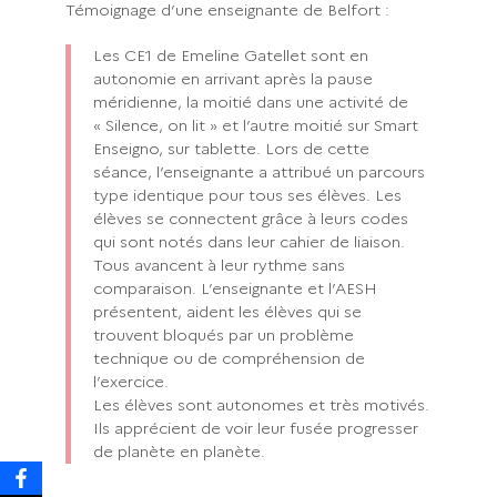
Témoignage d’une enseignante de Belfort :
Les CE1 de Emeline Gatellet sont en
autonomie en arrivant après la pause
méridienne, la moitié dans une activité de
« Silence, on lit » et l’autre moitié sur Smart
Enseigno, sur tablette. Lors de cette
séance, l’enseignante a attribué un parcours
type identique pour tous ses élèves. Les
élèves se connectent grâce à leurs codes
qui sont notés dans leur cahier de liaison.
Tous avancent à leur rythme sans
comparaison. L’enseignante et l’AESH
présentent, aident les élèves qui se
trouvent bloqués par un problème
technique ou de compréhension de
l’exercice.
Les élèves sont autonomes et très motivés.
Ils apprécient de voir leur fusée progresser
de planète en planète.