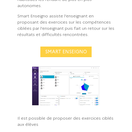
autonomes.
Smart Enseigno assiste l’enseignant en
proposant des exercices sur les compétences
ciblées par l’enseignant puis fait un retour sur les
résultats et difficultés rencontrées.
SMART ENSEIGNO
Il est possible de proposer des exercices ciblés
aux élèves