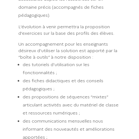
domaine précis (accompagnés de fiches
pédagogiques).
L’évolution à venir permettra la proposition
d’exercices sur la base des profils des élèves.
Un accompagnement pour les enseignants
désireux d’utiliser la solution est apporté par la
“boîte à outils” à notre disposition :
des tutoriels d’utilisation sur les
fonctionnalités ;
des fiches didactiques et des conseils
pédagogiques ;
des propositions de séquences “mixtes”
articulant activités avec du matériel de classe
et ressources numériques ;
des communications mensuelles nous
informant des nouveautés et améliorations
apportées ;