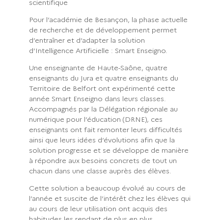
scientifique
Pour l’académie de Besançon, la phase actuelle
de recherche et de développement permet
d’entraîner et d’adapter la solution
d’Intelligence Artificielle : Smart Enseigno.
Une enseignante de Haute-Saône, quatre
enseignants du Jura et quatre enseignants du
Territoire de Belfort ont expérimenté cette
année Smart Enseigno dans leurs classes.
Accompagnés par la Délégation régionale au
numérique pour l’éducation (DRNE), ces
enseignants ont fait remonter leurs difficultés
ainsi que leurs idées d’évolutions afin que la
solution progresse et se développe de manière
à répondre aux besoins concrets de tout un
chacun dans une classe auprès des élèves.
Cette solution a beaucoup évolué au cours de
l’année et suscite de l’intérêt chez les élèves qui
au cours de leur utilisation ont acquis des
habitudes les rendant de plus en plus